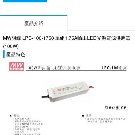
產品介紹
MW明緯 LPC-100-1750 單組1.75A輸出LED光源電源供應器
(100W)
產品特色