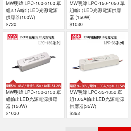
MW明緯 LPC-100-2100 單
MW明緯 LPC-150-1050 單
組2.1A輸出LED光源電源
組輸出LED光源電源供應
供應器(100W)
器 (150W)
$720
$1030
MW明緯 LPC-150-3150 單
MW明緯 LPC-35-1050 單
組輸出LED光源電源供應
組1.05A輸出LED光源電源
器 (150W)
供應器(35W)
$1030
$392