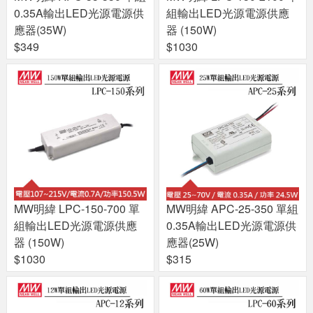
0.35A輸出LED光源電源供
組輸出LED光源電源供應
應器(35W)
器 (150W)
$349
$1030
MW明緯 LPC-150-700 單
MW明緯 APC-25-350 單組
組輸出LED光源電源供應
0.35A輸出LED光源電源供
器 (150W)
應器(25W)
$1030
$315