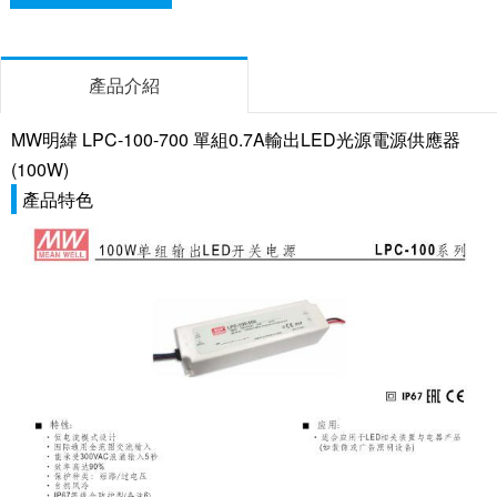
產品介紹
MW明緯 LPC-100-700 單組0.7A輸出LED光源電源供應器
(100W)
產品特色