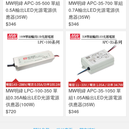
MW明緯 APC-35-500 單組
MW明緯 APC-35-700 單組
0.5A輸出LED光源電源供
0.7A輸出LED光源電源供
應器(35W)
應器(35W)
$346
$346
MW明緯 LPC-100-350 單
MW明緯 APC-35-1050 單
組0.35A輸出LED光源電源
組1.05A輸出LED光源電源
供應器(100W)
供應器(35W)
$720
$346