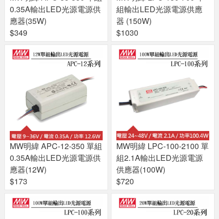
0.35A輸出LED光源電源供
組輸出LED光源電源供應
應器(35W)
器 (150W)
$349
$1030
MW明緯 APC-12-350 單組
MW明緯 LPC-100-2100 單
0.35A輸出LED光源電源供
組2.1A輸出LED光源電源
應器(12W)
供應器(100W)
$173
$720