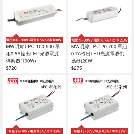
MW明緯 LPC-100-500 單
MW明緯 LPC-20-700 單組
組0.5A輸出LED光源電源
0.7A輸出LED光源電源供
供應器(100W)
應器(20W)
$720
$275