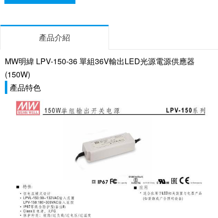
產品介紹
MW明緯 LPV-150-36 單組36V輸出LED光源電源供應器
(150W)
產品特色