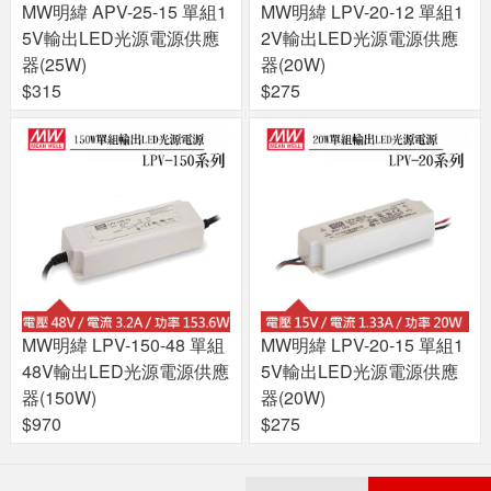
MW明緯 APV-25-15 單組1
MW明緯 LPV-20-12 單組1
5V輸出LED光源電源供應
2V輸出LED光源電源供應
器(25W)
器(20W)
$315
$275
MW明緯 LPV-150-48 單組
MW明緯 LPV-20-15 單組1
48V輸出LED光源電源供應
5V輸出LED光源電源供應
器(150W)
器(20W)
$970
$275