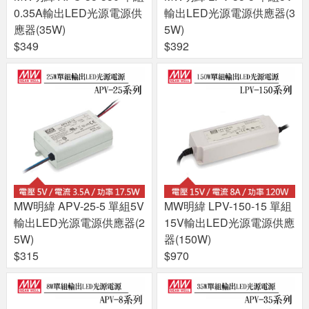
0.35A輸出LED光源電源供
輸出LED光源電源供應器(3
應器(35W)
5W)
$349
$392
MW明緯 APV-25-5 單組5V
MW明緯 LPV-150-15 單組
輸出LED光源電源供應器(2
15V輸出LED光源電源供應
5W)
器(150W)
$315
$970