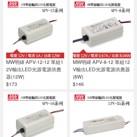
MW明緯 APV-12-12 單組1
MW明緯 APV-8-12 單組12
2V輸出LED光源電源供應
V輸出LED光源電源供應器
器(12W)
(8W)
$173
$146