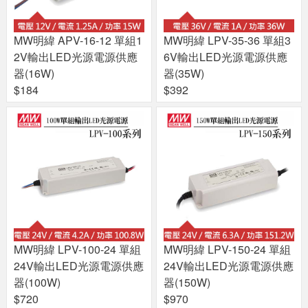
MW明緯 APV-16-12 單組1
MW明緯 LPV-35-36 單組3
2V輸出LED光源電源供應
6V輸出LED光源電源供應
器(16W)
器(35W)
$184
$392
MW明緯 LPV-100-24 單組
MW明緯 LPV-150-24 單組
24V輸出LED光源電源供應
24V輸出LED光源電源供應
器(100W)
器(150W)
$720
$970