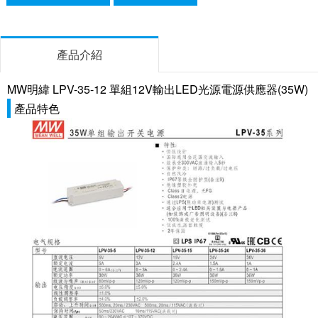
產品介紹
MW明緯 LPV-35-12 單組12V輸出LED光源電源供應器(35W)
產品特色