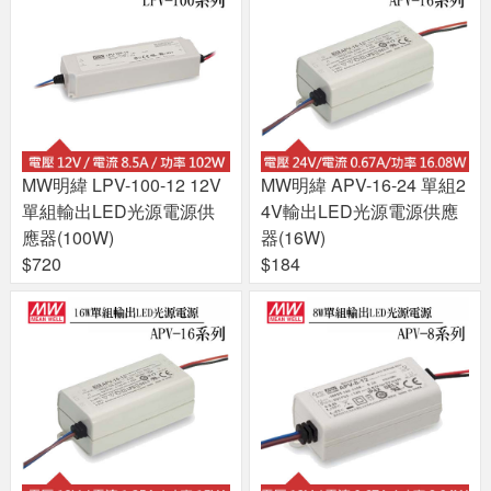
MW明緯 LPV-100-12 12V
MW明緯 APV-16-24 單組2
單組輸出LED光源電源供
4V輸出LED光源電源供應
應器(100W)
器(16W)
$720
$184