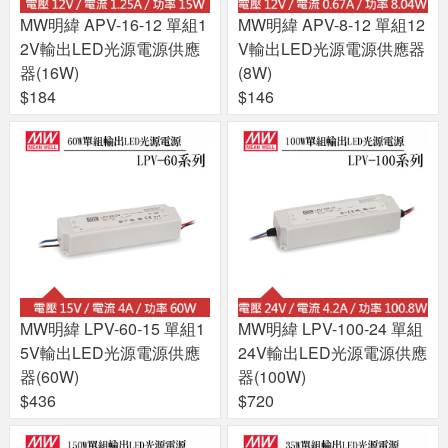
MW明緯 APV-16-12 單組1
MW明緯 APV-8-12 單組12
2V輸出LED光源電源供應
V輸出LED光源電源供應器
器(16W)
(8W)
$184
$146
MW明緯 LPV-60-15 單組1
MW明緯 LPV-100-24 單組
5V輸出LED光源電源供應
24V輸出LED光源電源供應
器(60W)
器(100W)
$436
$720