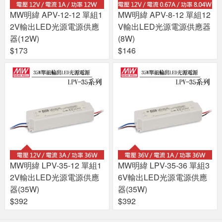
MW明緯 APV-12-12 單組1
MW明緯 APV-8-12 單組12
2V輸出LED光源電源供應
V輸出LED光源電源供應器
器(12W)
(8W)
$173
$146
MW明緯 LPV-35-12 單組1
MW明緯 LPV-35-36 單組3
2V輸出LED光源電源供應
6V輸出LED光源電源供應
器(35W)
器(35W)
$392
$392