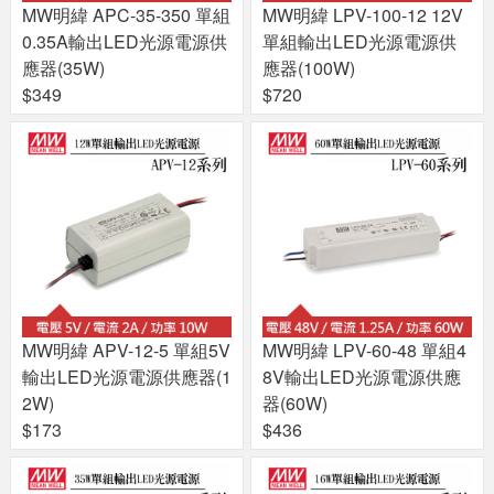
MW明緯 APC-35-350 單組
MW明緯 LPV-100-12 12V
0.35A輸出LED光源電源供
單組輸出LED光源電源供
應器(35W)
應器(100W)
$349
$720
MW明緯 APV-12-5 單組5V
MW明緯 LPV-60-48 單組4
輸出LED光源電源供應器(1
8V輸出LED光源電源供應
2W)
器(60W)
$173
$436