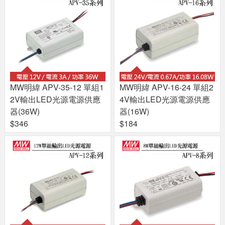
MW明緯 APV-35-12 單組1
MW明緯 APV-16-24 單組2
2V輸出LED光源電源供應
4V輸出LED光源電源供應
器(36W)
器(16W)
$346
$184