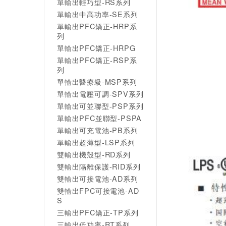
單輸出輕巧型-RS系列
單輸出中高功率-SE系列
單輸出PFC矯正-HRP系
列
單輸出PFC矯正-HRPG
單輸出PFC矯正-RSP系
列
單輸出醫療級-MSP系列
單輸出電壓可調-SPV系列
單輸出可並聯型-PSP系列
單輸出PFC並聯型-PSPA
單輸出可充電池-PB系列
單輸出超薄型-LSP系列
雙輸出機殼型-RD系列
雙輸出隔離保護-RID系列
雙輸出可接電池-AD系列
雙輸出FPC可接電池-AD
S
三輸出PFC矯正-TP系列
三輸出低功率-RT系列