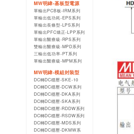
MW明緯-基板型電源
單輸出PCB板-IRM系列
單輸出低功耗-EPS系列
單輸出長條型-LPS系列
單輸出PFC矯正-LPP系列
單輸出醫療級-RPS系列
雙輸出醫療級-MPD系列
三輸出低功率-PT系列
單輸出醫療級-MPM系列
MW明緯-模組封裝型
DC轉DC穩壓-SKE-10
DC轉DC穩壓-DCW系列
DC轉DC穩壓-DKA系列
DC轉DC穩壓-SKA系列
DC轉DC穩壓-RDDW系列
DC轉DC穩壓-RSDW系列
DC轉DC穩壓-MDS系列
DC轉DC穩壓-DKMW系