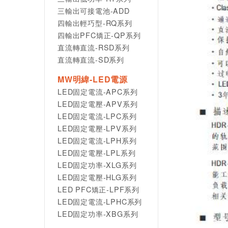
三輸出可接電池-ADD
四輸出輕巧型-RQ系列
四輸出PFC矯正-QP系列
直流轉直流-RSD系列
直流轉直流-SD系列
MW明緯-LED電源
LED固定電流-APC系列
LED固定電壓-APV系列
LED固定電流-LPC系列
LED固定電壓-LPV系列
LED固定電流-LPH系列
LED固定電壓-LPL系列
LED固定功率-XLG系列
LED固定電壓-HLG系列
LED PFC矯正-LPF系列
LED固定電流-LPHC系列
LED固定功率-XBG系列