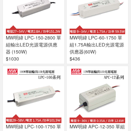
MW明緯 LPC-150-2800 單
MW明緯 LPC-60-1750 單
組輸出LED光源電源供應
組1.75A輸出LED光源電源
器 (150W)
供應器(60W)
$1030
$436
MW明緯 LPC-100-1750 單
MW明緯 APC-12-350 單組