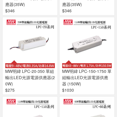
應器(35W)
應器(35W)
$346
$346
MW明緯 LPC-20-350 單組
MW明緯 LPC-150-1750 單
輸出LED光源電源供應器(2
組輸出LED光源電源供應
0W)
器 (150W)
$275
$1030