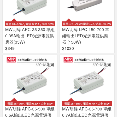
MW明緯 APC-35-350 單組
MW明緯 LPC-150-700 單
0.35A輸出LED光源電源供
組輸出LED光源電源供應
應器(35W)
器 (150W)
$349
$1030
MW明緯 APC-35-500 單組
MW明緯 APC-35-700 單組
0.5A輸出LED光源電源供
0.7A輸出LED光源電源供