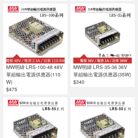
MW明緯 LRS-100-48 48V
MW明緯 LRS-35-36 36V
單組輸出電源供應器(110
單組輸出電源供應器(35W)
W)
$340
$475