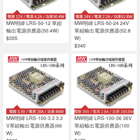
MW明緯 LRS-50-12 單組
MW明緯 LRS-50-24 24V
輸出電源供應器(50.4W)
單組輸出電源供應器(52.8
$355
W)
$340
MW明緯 LRS-100-3.3 3.3
MW明緯 LRS-100-36 36V
V單組輸出電源供應器(66
單組輸出電源供應器(100
W)
W)