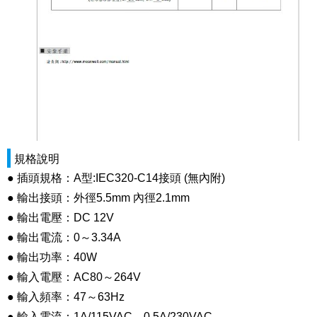
規格說明
● 插頭規格：A型:IEC320-C14接頭 (無內附)
● 輸出接頭：外徑5.5mm 內徑2.1mm
● 輸出電壓：DC 12V
● 輸出電流：0～3.34A
● 輸出功率：40W
● 輸入電壓：AC80～264V
● 輸入頻率：47～63Hz
● 輸入電流：1A/115VAC、0.5A/230VAC