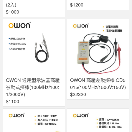
(2入)
$1200
$1000
OWON 通用型示波器高壓
OWON 高壓差動探棒 OD5
被動式探棒(100MHz/100:
015(100MHz/1500V:150V)
1/2000V)
$22320
$1100