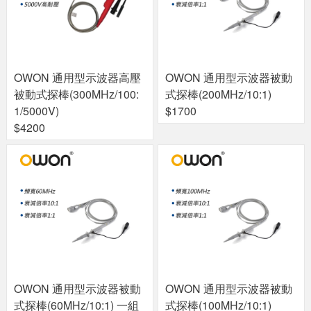
OWON 通用型示波器高壓
OWON 通用型示波器被動
被動式探棒(300MHz/100:
式探棒(200MHz/10:1)
1/5000V)
$1700
$4200
OWON 通用型示波器被動
OWON 通用型示波器被動
式探棒(60MHz/10:1) 一組
式探棒(100MHz/10:1)