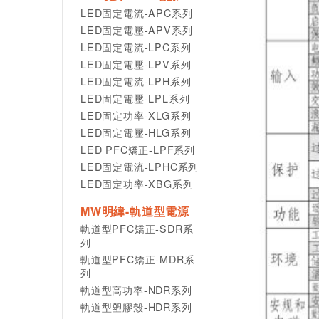
LED固定電流-APC系列
LED固定電壓-APV系列
LED固定電流-LPC系列
LED固定電壓-LPV系列
LED固定電流-LPH系列
LED固定電壓-LPL系列
LED固定功率-XLG系列
LED固定電壓-HLG系列
LED PFC矯正-LPF系列
LED固定電流-LPHC系列
LED固定功率-XBG系列
MW明緯-軌道型電源
軌道型PFC矯正-SDR系
列
軌道型PFC矯正-MDR系
列
軌道型高功率-NDR系列
軌道型塑膠殼-HDR系列