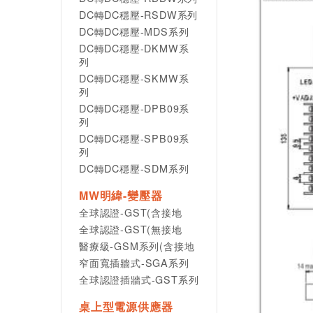
DC轉DC穩壓-RSDW系列
DC轉DC穩壓-MDS系列
DC轉DC穩壓-DKMW系
列
DC轉DC穩壓-SKMW系
列
DC轉DC穩壓-DPB09系
列
DC轉DC穩壓-SPB09系
列
DC轉DC穩壓-SDM系列
MW明緯-變壓器
全球認證-GST(含接地
全球認證-GST(無接地
醫療級-GSM系列(含接地
窄面寬插牆式-SGA系列
全球認證插牆式-GST系列
桌上型電源供應器