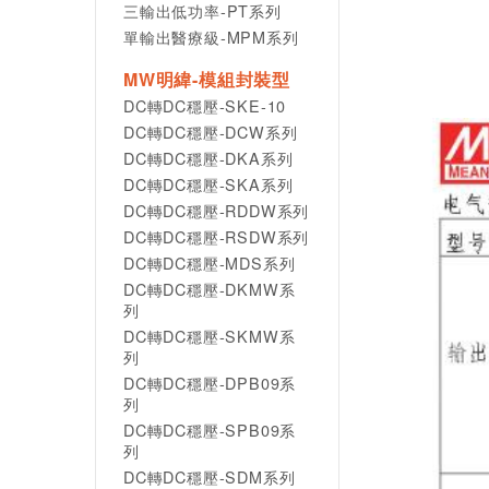
三輸出低功率-PT系列
單輸出醫療級-MPM系列
MW明緯-模組封裝型
DC轉DC穩壓-SKE-10
DC轉DC穩壓-DCW系列
DC轉DC穩壓-DKA系列
DC轉DC穩壓-SKA系列
DC轉DC穩壓-RDDW系列
DC轉DC穩壓-RSDW系列
DC轉DC穩壓-MDS系列
DC轉DC穩壓-DKMW系
列
DC轉DC穩壓-SKMW系
列
DC轉DC穩壓-DPB09系
列
DC轉DC穩壓-SPB09系
列
DC轉DC穩壓-SDM系列