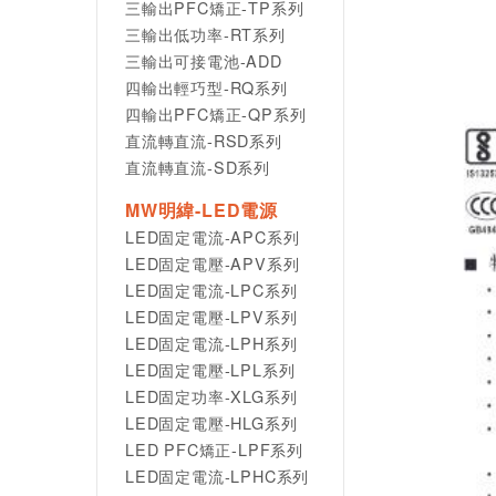
三輸出PFC矯正-TP系列
三輸出低功率-RT系列
三輸出可接電池-ADD
四輸出輕巧型-RQ系列
四輸出PFC矯正-QP系列
直流轉直流-RSD系列
直流轉直流-SD系列
MW明緯-LED電源
LED固定電流-APC系列
LED固定電壓-APV系列
LED固定電流-LPC系列
LED固定電壓-LPV系列
LED固定電流-LPH系列
LED固定電壓-LPL系列
LED固定功率-XLG系列
LED固定電壓-HLG系列
LED PFC矯正-LPF系列
LED固定電流-LPHC系列