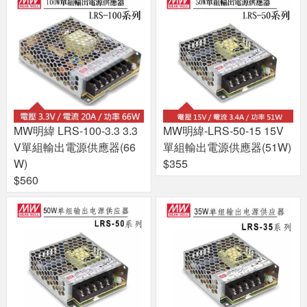
MW明緯 LRS-100-3.3 3.3
MW明緯-LRS-50-15 15V
V單組輸出電源供應器(66
單組輸出電源供應器(51W)
W)
$355
$560