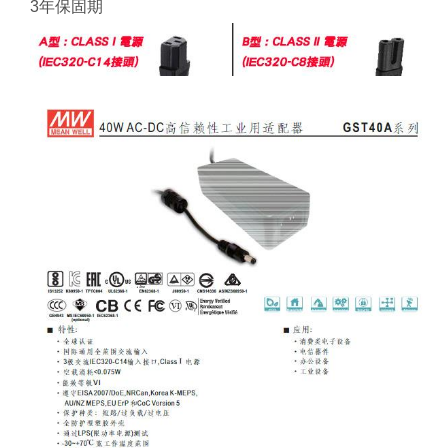
3年保固期