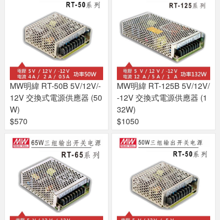
MW明緯 RT-50B 5V/12V/-
MW明緯 RT-125B 5V/12V/
12V 交換式電源供應器 (50
-12V 交換式電源供應器 (1
W)
32W)
$570
$1050