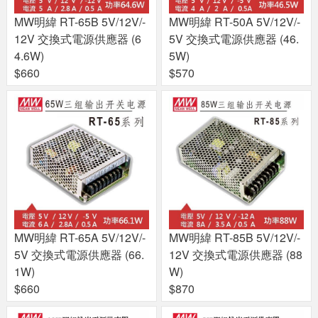
MW明緯 RT-65B 5V/12V/-
MW明緯 RT-50A 5V/12V/-
12V 交換式電源供應器 (6
5V 交換式電源供應器 (46.
4.6W)
5W)
$660
$570
MW明緯 RT-65A 5V/12V/-
MW明緯 RT-85B 5V/12V/-
5V 交換式電源供應器 (66.
12V 交換式電源供應器 (88
1W)
W)
$660
$870