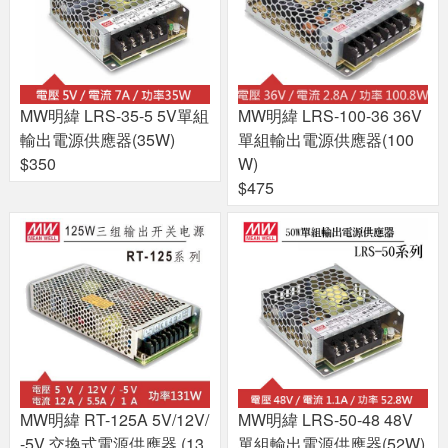
MW明緯 LRS-35-5 5V單組
MW明緯 LRS-100-36 36V
輸出電源供應器(35W)
單組輸出電源供應器(100
$350
W)
$475
MW明緯 RT-125A 5V/12V/
MW明緯 LRS-50-48 48V
-5V 交換式電源供應器 (13
單組輸出電源供應器(52W)