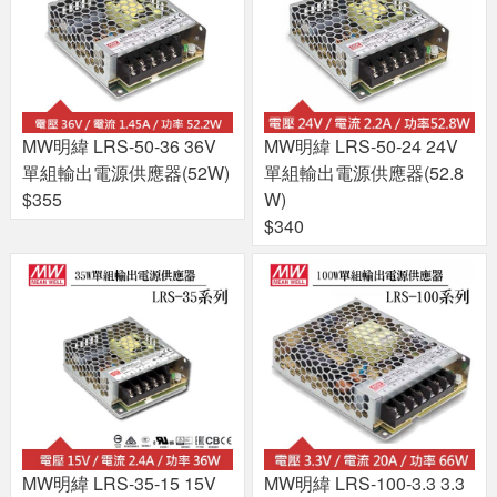
MW明緯 LRS-50-36 36V
MW明緯 LRS-50-24 24V
單組輸出電源供應器(52W)
單組輸出電源供應器(52.8
$355
W)
$340
MW明緯 LRS-35-15 15V
MW明緯 LRS-100-3.3 3.3