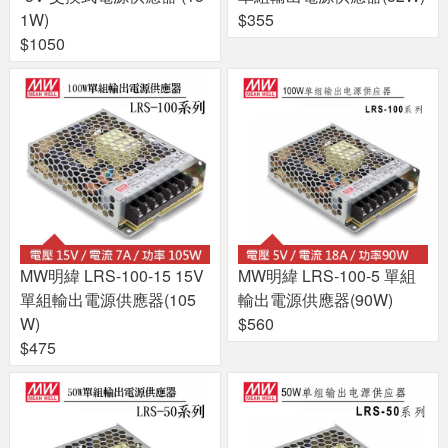
1W)
$355
$1050
MW明緯 LRS-100-15 15V
MW明緯 LRS-100-5 單組
單組輸出電源供應器(105
輸出電源供應器(90W)
W)
$560
$475