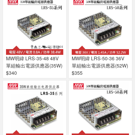
MW明緯 LRS-35-48 48V
MW明緯 LRS-50-36 36V
單組輸出電源供應器(35W)
單組輸出電源供應器(52W)
$340
$355