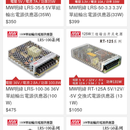
MW明緯 LRS-35-5 5V單組
MW明緯 LRS-50-3.3 3.3V
輸出電源供應器(35W)
單組輸出電源供應器(33W)
$350
$399
MW明緯 LRS-100-36 36V
MW明緯 RT-125A 5V/12V/
單組輸出電源供應器(100
-5V 交換式電源供應器 (13
W)
1W)
$475
$1050