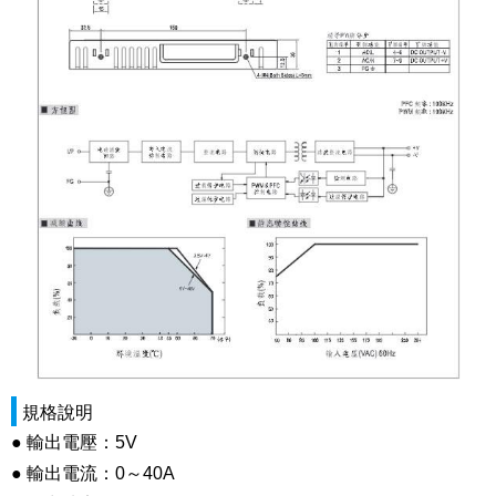
規格說明
● 輸出電壓：5V
● 輸出電流：0～40A