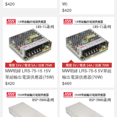
$420
W)
$420
MW明緯 LRS-75-15 15V
MW明緯 LRS-75-5 5V單組
單組輸出電源供應器(75W)
輸出電源供應器(70W)
$420
$460