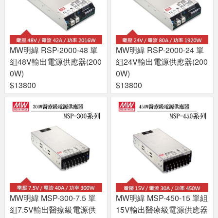
MW明緯 RSP-2000-48 單
MW明緯 RSP-2000-24 單
組48V輸出電源供應器(200
組24V輸出電源供應器(200
0W)
0W)
$13800
$13800
MW明緯 MSP-300-7.5 單
MW明緯 MSP-450-15 單組
組7.5V輸出醫療級電源供
15V輸出醫療級電源供應器