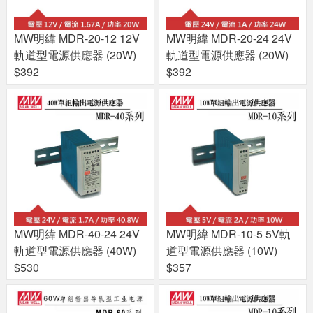
MW明緯 MDR-20-12 12V
MW明緯 MDR-20-24 24V
軌道型電源供應器 (20W)
軌道型電源供應器 (20W)
$392
$392
MW明緯 MDR-40-24 24V
MW明緯 MDR-10-5 5V軌
軌道型電源供應器 (40W)
道型電源供應器 (10W)
$530
$357