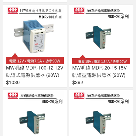
MW明緯 MDR-100-12 12V
MW明緯 MDR-20-15 15V
軌道式電源供應器 (90W)
軌道型電源供應器 (20W)
$1030
$392