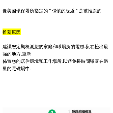
像美國環保署所指定的 " 僅慎的躲避 " 是被推薦的.
推薦原因
建議您定期檢測您的家庭和職場所的電磁場,在檢出最
強的地方,重新
佈置您的居住環境和工作場所,以避免長時間曝露在過
量的電磁場中.