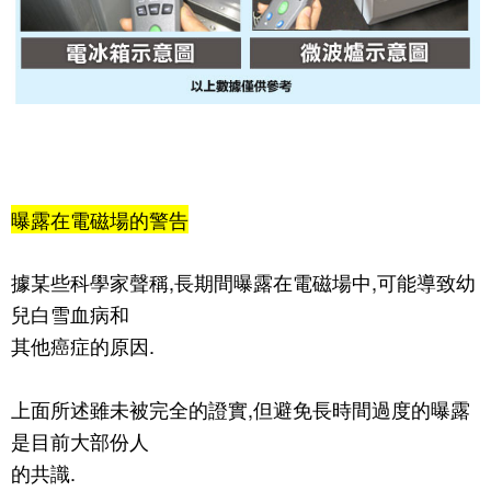
曝露在電磁場的警告
據某些科學家聲稱,長期間曝露在電磁場中,可能導致幼
兒白雪血病和
其他癌症的原因.
上面所述雖未被完全的證實,但避免長時間過度的曝露
是目前大部份人
的共識.