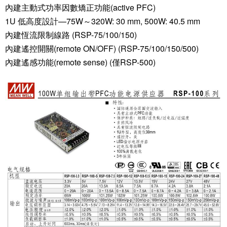
內建主動式功率因數矯正功能(active PFC)
1U 低高度設計—75W～320W: 30 mm, 500W: 40.5 mm
內建恆流限制線路 (RSP-75/100/150)
內建遙控開關(remote ON/OFF) (RSP-75/100/150/500)
內建遙感功能(remote sense) (僅RSP-500)