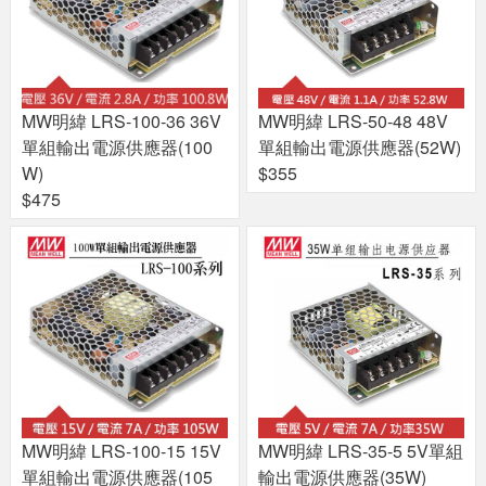
MW明緯 LRS-100-36 36V
MW明緯 LRS-50-48 48V
單組輸出電源供應器(100
單組輸出電源供應器(52W)
W)
$355
$475
MW明緯 LRS-100-15 15V
MW明緯 LRS-35-5 5V單組
單組輸出電源供應器(105
輸出電源供應器(35W)