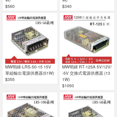
$560
$340
MW明緯-LRS-50-15 15V
MW明緯 RT-125A 5V/12V/
單組輸出電源供應器(51W)
-5V 交換式電源供應器 (13
$355
1W)
$1050