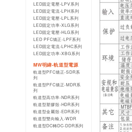
LED固定電壓-LPV系列
LED固定電流-LPH系列
LED固定電壓-LPL系列
LED固定功率-XLG系列
LED固定電壓-HLG系列
LED PFC矯正-LPF系列
LED固定電流-LPHC系列
LED固定功率-XBG系列
MW明緯-軌道型電源
軌道型PFC矯正-SDR系
列
軌道型PFC矯正-MDR系
列
軌道型高功率-NDR系列
軌道型塑膠殼-HDR系列
軌道型金屬殼-EDR系列
軌道型雙向輸入-WDR
軌道型DC轉DC-DDR系列