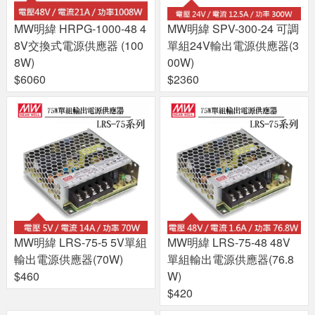
MW明緯 HRPG-1000-48 4
MW明緯 SPV-300-24 可調
8V交換式電源供應器 (100
單組24V輸出電源供應器(3
8W)
00W)
$6060
$2360
MW明緯 LRS-75-5 5V單組
MW明緯 LRS-75-48 48V
輸出電源供應器(70W)
單組輸出電源供應器(76.8
$460
W)
$420