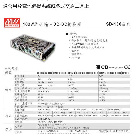
適合用於電池備援系統或各式交通工具上