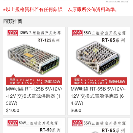
※以上規格資料若有任何錯誤，以原廠所公佈資料為準。
同類推薦
MW明緯 RT-125B 5V/12V/
MW明緯 RT-65B 5V/12V/-
-12V 交換式電源供應器 (1
12V 交換式電源供應器 (6
32W)
4.6W)
$1050
$660