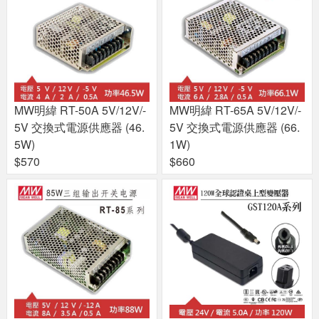
MW明緯 RT-50A 5V/12V/-
MW明緯 RT-65A 5V/12V/-
5V 交換式電源供應器 (46.
5V 交換式電源供應器 (66.
5W)
1W)
$570
$660