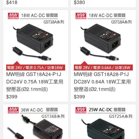
$418
$380
MW明緯 GST18A24-P1J
MW明緯 GST18A28-P1J
DC24V 0.75A 18W工業用
DC28V 0.64A 18W工業用
變壓器(Ø2.1mm頭)
變壓器(Ø2.1mm頭)
$399
$399