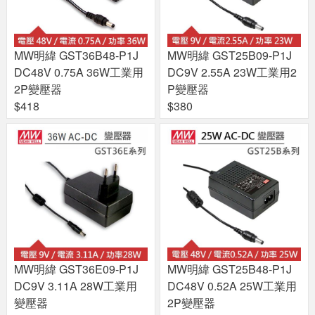
MW明緯 GST36B48-P1J
MW明緯 GST25B09-P1J
DC48V 0.75A 36W工業用
DC9V 2.55A 23W工業用2
2P變壓器
P變壓器
$418
$380
MW明緯 GST36E09-P1J
MW明緯 GST25B48-P1J
DC9V 3.11A 28W工業用
DC48V 0.52A 25W工業用
變壓器
2P變壓器