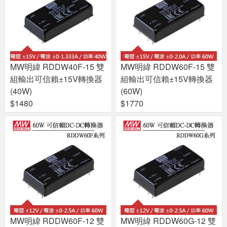
MW明緯 RDDW40F-15 雙
MW明緯 RDDW60F-15 雙
組輸出可信賴±15V轉換器
組輸出可信賴±15V轉換器
(40W)
(60W)
$1480
$1770
MW明緯 RDDW60F-12 雙
MW明緯 RDDW60G-12 雙