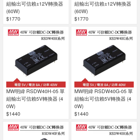
組輸出可信賴±12V轉換器
組輸出可信賴±12V轉換器
(60W)
(60W)
$1770
$1770
MW明緯 RSDW40H-05 單
MW明緯 RSDW40G-05 單
組輸出可信賴5V轉換器 (4
組輸出可信賴5V轉換器 (4
0W)
0W)
$1440
$1440