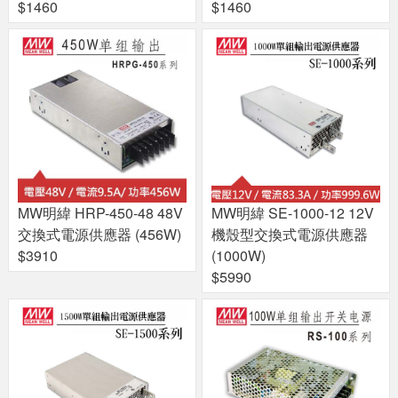
$1460
$1460
MW明緯 HRP-450-48 48V
MW明緯 SE-1000-12 12V
交換式電源供應器 (456W)
機殼型交換式電源供應器
$3910
(1000W)
$5990