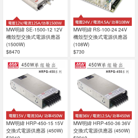
MW明緯 SE-1500-12 12V
MW明緯 RS-100-24 24V
機殼型交換式電源供應器
機殼型交換式電源供應器
(1500W)
(108W)
$8470
$730
MW明緯 HRP-450-15 15V
MW明緯 HRP-450-36 36V
交換式電源供應器 (450W)
交換式電源供應器 (450W)
$3910
$3910