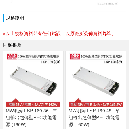
規格說明
.
※以上規格資料若有任何錯誤，以原廠所公佈資料為準。
同類推薦
MW明緯 LSP-160-36T 單
MW明緯 LSP-160-48T 單
組輸出超薄型PFC功能電
組輸出超薄型PFC功能電
源 (160W)
源 (160W)