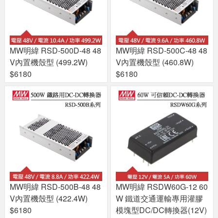
MW明緯 RSD-500D-48 48
MW明緯 RSD-500C-48 48
V內置機殼型 (499.2W)
V內置機殼型 (460.8W)
$6180
$6180
MW明緯 RSD-500B-48 48
MW明緯 RSDW60G-12 60
V內置機殼型 (422.4W)
W 鐵道交通運輸專用灌膠
$6180
模塊型DC/DC轉換器(12V)