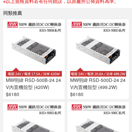
※以上規格資料若有任何錯誤，以原廠所公佈資料為準。
同類推薦
MW明緯 RSD-500B-24 24
MW明緯 RSD-500D-24 24
V內置機殼型 (420W)
V內置機殼型 (499.2W)
$6180
$6180