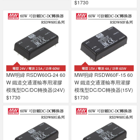
$1730
MW明緯 RSDW60G-24 60
MW明緯 RSDW60F-15 60
W 鐵道交通運輸專用灌膠
W 鐵道交通運輸專用灌膠
模塊型DC/DC轉換器(24V)
模塊型DC/DC轉換器(15V)
$1730
$1730