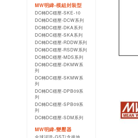
MW明緯-模組封裝型
DC轉DC穩壓-SKE-10
DC轉DC穩壓-DCW系列
DC轉DC穩壓-DKA系列
DC轉DC穩壓-SKA系列
DC轉DC穩壓-RDDW系列
DC轉DC穩壓-RSDW系列
DC轉DC穩壓-MDS系列
DC轉DC穩壓-DKMW系
列
DC轉DC穩壓-SKMW系
列
DC轉DC穩壓-DPB09系
列
DC轉DC穩壓-SPB09系
列
DC轉DC穩壓-SDM系列
MW明緯-變壓器
全球認證-GST(含接地