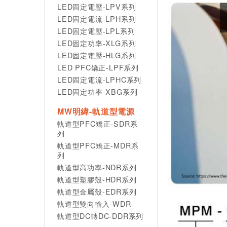
LED固定電壓-LPV系列
LED固定電流-LPH系列
LED固定電壓-LPL系列
LED固定功率-XLG系列
LED固定電壓-HLG系列
LED PFC矯正-LPF系列
LED固定電流-LPHC系列
LED固定功率-XBG系列
MW明緯-軌道型電源
軌道型PFC矯正-SDR系
列
軌道型PFC矯正-MDR系
列
軌道型高功率-NDR系列
軌道型塑膠殼-HDR系列
軌道型金屬殼-EDR系列
軌道型雙向輸入-WDR
軌道型DC轉DC-DDR系列