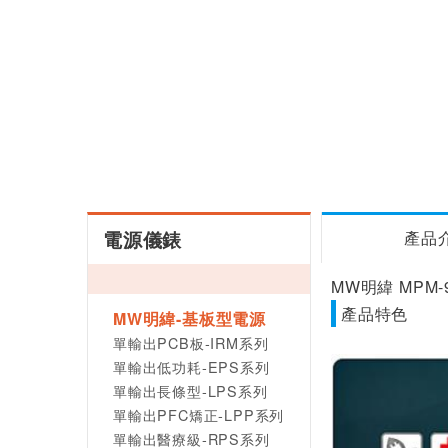
電源儀錶
產品
MW明緯 MPM-
產品特色
MW明緯-基板型電源
單輸出PCB板-IRM系列
單輸出低功耗-EPS系列
單輸出長條型-LPS系列
單輸出PFC矯正-LPP系列
單輸出醫療級-RPS系列