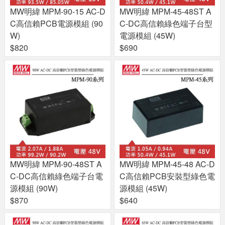
MW明緯 MPM-90-15 AC-D
MW明緯 MPM-45-48ST A
C高信賴PCB電源模組 (90
C-DC高信賴綠色端子台型
W)
電源模組 (45W)
$820
$690
MW明緯 MPM-90-48ST A
MW明緯 MPM-45-48 AC-D
C-DC高信賴綠色端子台電
C高信賴PCB安裝型綠色電
源模組 (90W)
源模組 (45W)
$870
$640