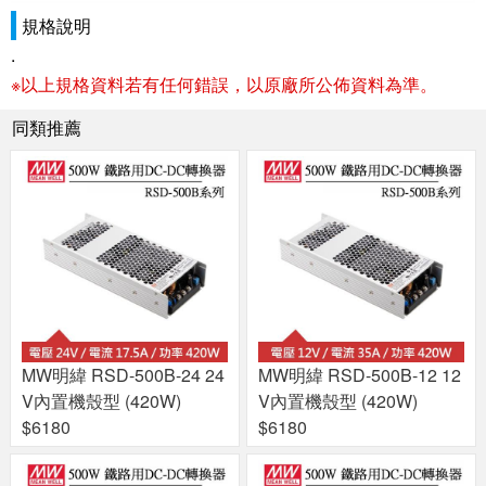
規格說明
.
※以上規格資料若有任何錯誤，以原廠所公佈資料為準。
同類推薦
MW明緯 RSD-500B-24 24
MW明緯 RSD-500B-12 12
V內置機殼型 (420W)
V內置機殼型 (420W)
$6180
$6180