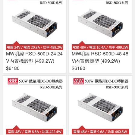
MW明緯 RSD-500D-24 24
MW明緯 RSD-500D-48 48
V內置機殼型 (499.2W)
V內置機殼型 (499.2W)
$6180
$6180