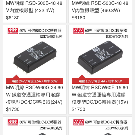
MW明緯 RSD-500B-48 48
MW明緯 RSD-500C-48 48
V內置機殼型 (422.4W)
V內置機殼型 (460.8W)
$6180
$6180
MW明緯 RSDW60G-24 60
MW明緯 RSDW60F-15 60
W 鐵道交通運輸專用灌膠
W 鐵道交通運輸專用灌膠
模塊型DC/DC轉換器(24V)
模塊型DC/DC轉換器(15V)
$1730
$1730