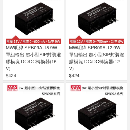
MW明緯 SPB09A-15 9W
MW明緯 SPB09A-12 9W
單組輸出 超小型SIP封裝灌
單組輸出 超小型SIP封裝灌
膠模塊 DC/DC轉換器(15
膠模塊 DC/DC轉換器(12
V)
V)
$424
$424