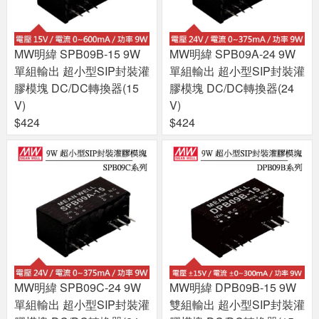
MW明緯 SPB09B-15 9W
MW明緯 SPB09A-24 9W
單組輸出 超小型SIP封裝灌
單組輸出 超小型SIP封裝灌
膠模塊 DC/DC轉換器(15
膠模塊 DC/DC轉換器(24
V)
V)
$424
$424
MW明緯 SPB09C-24 9W
MW明緯 DPB09B-15 9W
單組輸出 超小型SIP封裝灌
雙組輸出 超小型SIP封裝灌