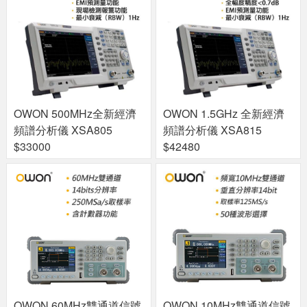
OWON 500MHz全新經濟
OWON 1.5GHz 全新經濟
頻譜分析儀 XSA805
頻譜分析儀 XSA815
$33000
$42480
OWON 60MHz雙通道信號
OWON 10MHz雙通道信號