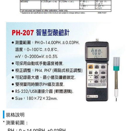
規格說明
* 測量範圍：
PH：0 ~ 14.00PH. ±0.03PH.