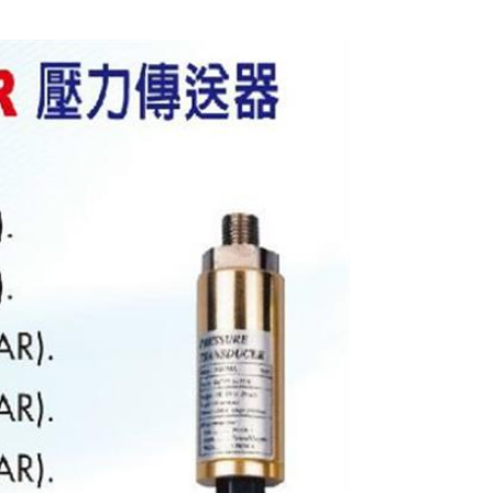
Lutron 壓力傳送器
PS-93DV-10BAR
$5250
Lutron 壓力傳送器
PS-93MA-10BAR
$5250