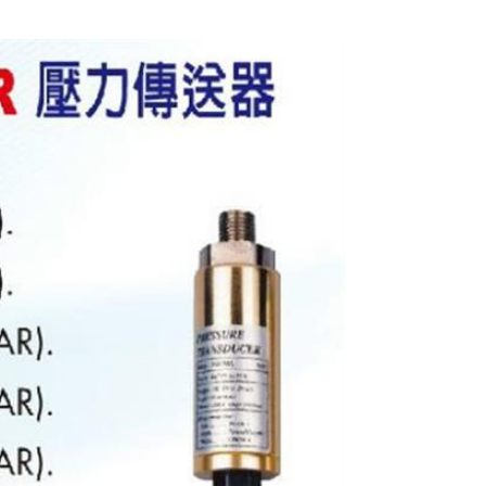
Lutron 壓力傳送器
PS-93MA-20BAR
$5250
Lutron 壓力傳送器
PS-93MA-5BAR
$5250