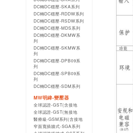
DC轉DC穩壓-SKA系列
DC轉DC穩壓-RDDW系列
DC轉DC穩壓-RSDW系列
DC轉DC穩壓-MDS系列
DC轉DC穩壓-DKMW系
列
DC轉DC穩壓-SKMW系
列
DC轉DC穩壓-DPB09系
列
DC轉DC穩壓-SPB09系
列
DC轉DC穩壓-SDM系列
MW明緯-變壓器
全球認證-GST(含接地
全球認證-GST(無接地
醫療級-GSM系列(含接地
窄面寬插牆式-SGA系列