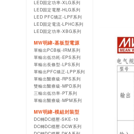
LED固定功率-XLG系列
LED固定電壓-HLG系列
LED PFC矯正-LPF系列
LED固定電流-LPHC系列
LED固定功率-XBG系列
MW明緯-基板型電源
單輸出PCB板-IRM系列
單輸出低功耗-EPS系列
單輸出長條型-LPS系列
單輸出PFC矯正-LPP系列
單輸出醫療級-RPS系列
雙輸出醫療級-MPD系列
三輸出低功率-PT系列
單輸出醫療級-MPM系列
MW明緯-模組封裝型
DC轉DC穩壓-SKE-10
DC轉DC穩壓-DCW系列
DC轉DC穩壓-DKA系列