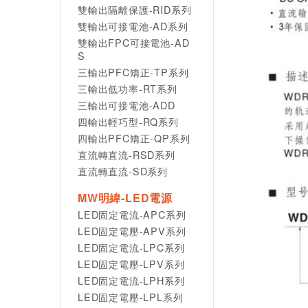
雙輸出隔離保護-RID系列
雙輸出可接電池-AD系列
雙輸出FPC可接電池-AD
S
三輸出PFC矯正-TP系列
三輸出低功率-RT系列
三輸出可接電池-ADD
四輸出輕巧型-RQ系列
四輸出PFC矯正-QP系列
直流轉直流-RSD系列
直流轉直流-SD系列
MW明緯-LED電源
LED固定電流-APC系列
LED固定電壓-APV系列
LED固定電流-LPC系列
LED固定電壓-LPV系列
LED固定電流-LPH系列
LED固定電壓-LPL系列