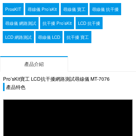
ProsKIT
尋線儀 Pro’sKit
尋線儀 寶工
尋線儀 抗干擾
尋線儀 網路測試
抗干擾 Pro’sKit
LCD 抗干擾
LCD 網路測試
尋線儀 LCD
抗干擾 寶工
產品介紹
Pro’sKit寶工 LCD抗干擾網路測試尋線儀 MT-7076
產品特色