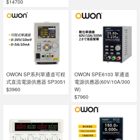
$14700
OWON SP系列單通道可程
OWON SPE6103 單通道
式直流電源供應器 SP3051
電源供應器(60V/10A/300
$3960
W)
$7960