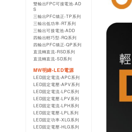
雙輸出FPC可接電池-AD
S
三輸出PFC矯正-TP系列
三輸出低功率-RT系列
三輸出可接電池-ADD
四輸出輕巧型-RQ系列
四輸出PFC矯正-QP系列
直流轉直流-RSD系列
直流轉直流-SD系列
MW明緯-LED電源
LED固定電流-APC系列
LED固定電壓-APV系列
LED固定電流-LPC系列
LED固定電壓-LPV系列
LED固定電流-LPH系列
LED固定電壓-LPL系列
LED固定功率-XLG系列
LED固定電壓-HLG系列