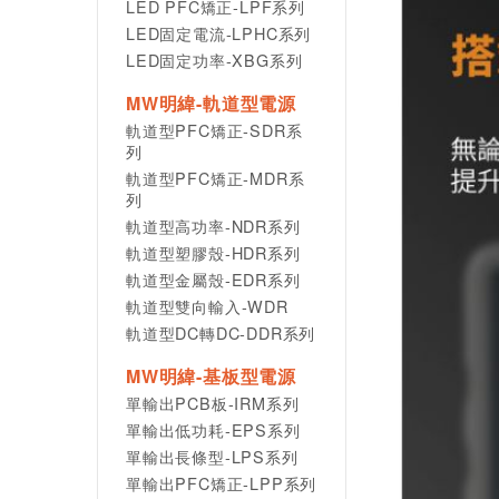
LED PFC矯正-LPF系列
LED固定電流-LPHC系列
LED固定功率-XBG系列
MW明緯-軌道型電源
軌道型PFC矯正-SDR系
列
軌道型PFC矯正-MDR系
列
軌道型高功率-NDR系列
軌道型塑膠殼-HDR系列
軌道型金屬殼-EDR系列
軌道型雙向輸入-WDR
軌道型DC轉DC-DDR系列
MW明緯-基板型電源
單輸出PCB板-IRM系列
單輸出低功耗-EPS系列
單輸出長條型-LPS系列
單輸出PFC矯正-LPP系列