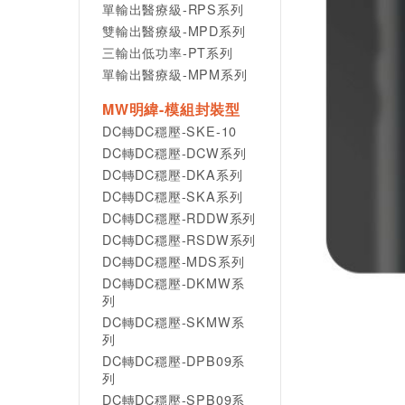
單輸出醫療級-RPS系列
雙輸出醫療級-MPD系列
三輸出低功率-PT系列
單輸出醫療級-MPM系列
MW明緯-模組封裝型
DC轉DC穩壓-SKE-10
DC轉DC穩壓-DCW系列
DC轉DC穩壓-DKA系列
DC轉DC穩壓-SKA系列
DC轉DC穩壓-RDDW系列
DC轉DC穩壓-RSDW系列
DC轉DC穩壓-MDS系列
DC轉DC穩壓-DKMW系
列
DC轉DC穩壓-SKMW系
列
DC轉DC穩壓-DPB09系
列
DC轉DC穩壓-SPB09系