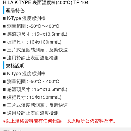
HILA K-TYPE 表面溫度棒(400℃) TP-104
產品特色
■ K-Type 溫度感測棒
■ 測量範圍 : -50℃〜400℃
■ 感溫頭尺寸 : 15Φx13.5mm(L)
■ 握把尺寸 : 13Φx130mm(L)
■ 三片式溫度感測頭，反應快速
■ 適用於靜止表面溫度檢測
規格說明
■ K-Type 溫度感測棒
■ 測量範圍 : -50℃～400℃
■ 感溫頭尺寸 : 15Φx13.5mm(L)
■ 握把尺寸 : 13Φx130mm(L)
■ 三片式溫度感測頭，反應快速
■ 適用於靜止表面溫度檢測
※以上規格資料若有任何錯誤，以原廠所公佈資料為準。