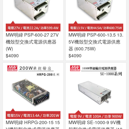
MW明緯 PSP-600-27 27V
MW明緯 PSP-600-13.5 13.
機殼型交換式電源供應器
5V機殼型交換式電源供應
(W)
器 (600.75W)
$4090
$4090
MW明緯 HRPG-200-15 15
MW明緯 SE-1000-9 9V機