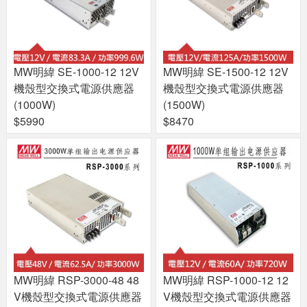
MW明緯 SE-1000-12 12V
MW明緯 SE-1500-12 12V
機殼型交換式電源供應器
機殼型交換式電源供應器
(1000W)
(1500W)
$5990
$8470
MW明緯 RSP-3000-48 48
MW明緯 RSP-1000-12 12
V機殼型交換式電源供應器
V機殼型交換式電源供應器