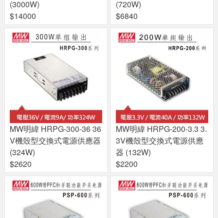
(3000W)
(720W)
$14000
$6840
MW明緯 HRPG-300-36 36
MW明緯 HRPG-200-3.3 3.
V機殼型交換式電源供應器
3V機殼型交換式電源供應
(324W)
器 (132W)
$2620
$2200