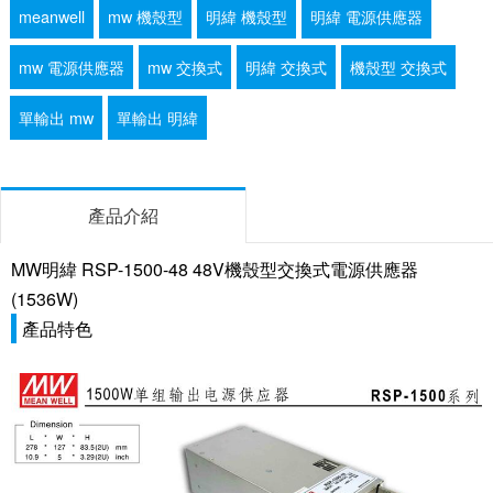
meanwell
mw 機殼型
明緯 機殼型
明緯 電源供應器
mw 電源供應器
mw 交換式
明緯 交換式
機殼型 交換式
單輸出 mw
單輸出 明緯
產品介紹
MW明緯 RSP-1500-48 48V機殼型交換式電源供應器
(1536W)
產品特色