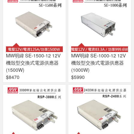
MW明緯 SE-1500-12 12V
MW明緯 SE-1000-12 12V
機殼型交換式電源供應器
機殼型交換式電源供應器
(1500W)
(1000W)
$8470
$5990