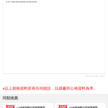
※以上規格資料若有任何錯誤，以原廠所公佈資料為準。
同類推薦