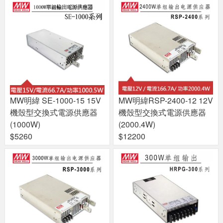
MW明緯 SE-1000-15 15V
MW明緯RSP-2400-12 12V
機殼型交換式電源供應器
機殼型交換式電源供應器
(1000W)
(2000.4W)
$5260
$12200