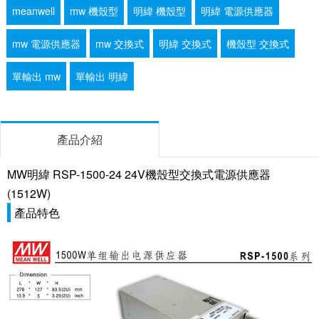
meanwell
mw 機殼型
明緯 機殼型
明緯 電源供應器
mw 電源供應器
mw 交換式
明緯 交換式
機殼型 交換式
單輸出 mw
單輸出 明緯
產品介紹
MW明緯 RSP-1500-24 24V機殼型交換式電源供應器
(1512W)
產品特色