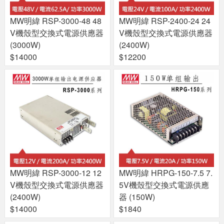
MW明緯 RSP-3000-48 48
MW明緯 RSP-2400-24 24
V機殼型交換式電源供應器
V機殼型交換式電源供應器
(3000W)
(2400W)
$14000
$12200
MW明緯 RSP-3000-12 12
MW明緯 HRPG-150-7.5 7.
V機殼型交換式電源供應器
5V機殼型交換式電源供應
(2400W)
器 (150W)
$14000
$1840