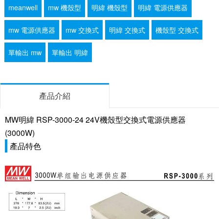
meanwell
mw 機殼型
明緯 機殼型
明緯 電源供應器
mw 電源供應器
mw 交換式
明緯 交換式
機殼型 交換式
單輸出 mw
單輸出 明緯
產品介紹
MW明緯 RSP-3000-24 24V機殼型交換式電源供應器
(3000W)
產品特色