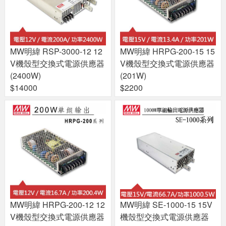
MW明緯 RSP-3000-12 12
MW明緯 HRPG-200-15 15
V機殼型交換式電源供應器
V機殼型交換式電源供應器
(2400W)
(201W)
$14000
$2200
MW明緯 HRPG-200-12 12
MW明緯 SE-1000-15 15V
V機殼型交換式電源供應器
機殼型交換式電源供應器