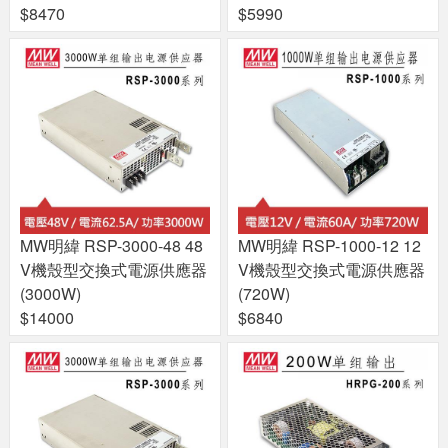
$8470
$5990
MW明緯 RSP-3000-48 48
MW明緯 RSP-1000-12 12
V機殼型交換式電源供應器
V機殼型交換式電源供應器
(3000W)
(720W)
$14000
$6840