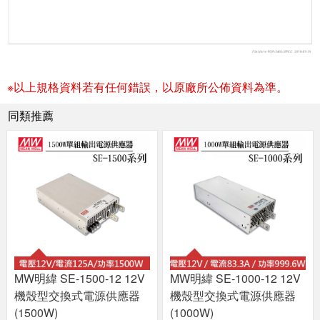
※以上規格資料若有任何錯誤，以原廠所公佈資料為準。
同類推薦
MW明緯 SE-1500-12 12V
MW明緯 SE-1000-12 12V
機殼型交換式電源供應器
機殼型交換式電源供應器
(1500W)
(1000W)