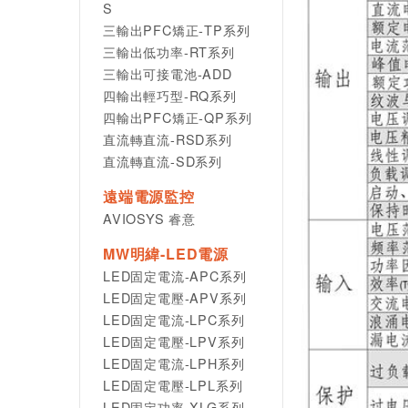
S
三輸出PFC矯正-TP系列
三輸出低功率-RT系列
三輸出可接電池-ADD
四輸出輕巧型-RQ系列
四輸出PFC矯正-QP系列
直流轉直流-RSD系列
直流轉直流-SD系列
遠端電源監控
AVIOSYS 睿意
MW明緯-LED電源
LED固定電流-APC系列
LED固定電壓-APV系列
LED固定電流-LPC系列
LED固定電壓-LPV系列
LED固定電流-LPH系列
LED固定電壓-LPL系列
LED固定功率-XLG系列