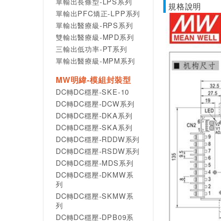
單輸出長條型-LPS系列
規格說明
單輸出PFC矯正-LPP系列
單輸出醫療級-RPS系列
雙輸出醫療級-MPD系列
三輸出低功率-PT系列
單輸出醫療級-MPM系列
MW明緯-模組封裝型
DC轉DC穩壓-SKE-10
DC轉DC穩壓-DCW系列
DC轉DC穩壓-DKA系列
DC轉DC穩壓-SKA系列
DC轉DC穩壓-RDDW系列
DC轉DC穩壓-RSDW系列
DC轉DC穩壓-MDS系列
DC轉DC穩壓-DKMW系
列
DC轉DC穩壓-SKMW系
列
DC轉DC穩壓-DPB09系