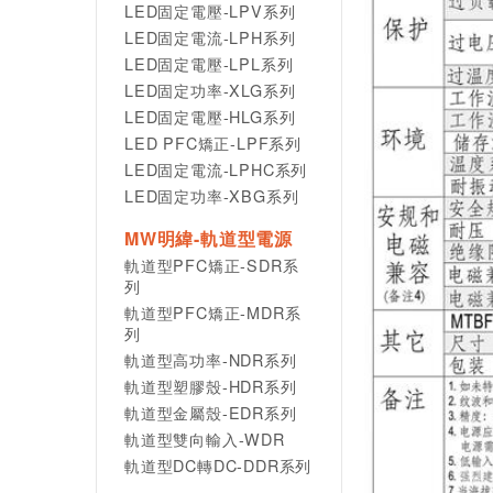
LED固定電壓-LPV系列
LED固定電流-LPH系列
LED固定電壓-LPL系列
LED固定功率-XLG系列
LED固定電壓-HLG系列
LED PFC矯正-LPF系列
LED固定電流-LPHC系列
LED固定功率-XBG系列
MW明緯-軌道型電源
軌道型PFC矯正-SDR系
列
軌道型PFC矯正-MDR系
列
軌道型高功率-NDR系列
軌道型塑膠殼-HDR系列
軌道型金屬殼-EDR系列
軌道型雙向輸入-WDR
軌道型DC轉DC-DDR系列