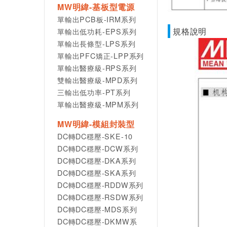
MW明緯-基板型電源
單輸出PCB板-IRM系列
規格說明
單輸出低功耗-EPS系列
單輸出長條型-LPS系列
單輸出PFC矯正-LPP系列
單輸出醫療級-RPS系列
雙輸出醫療級-MPD系列
三輸出低功率-PT系列
單輸出醫療級-MPM系列
MW明緯-模組封裝型
DC轉DC穩壓-SKE-10
DC轉DC穩壓-DCW系列
DC轉DC穩壓-DKA系列
DC轉DC穩壓-SKA系列
DC轉DC穩壓-RDDW系列
DC轉DC穩壓-RSDW系列
DC轉DC穩壓-MDS系列
DC轉DC穩壓-DKMW系