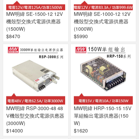
MW明緯 SE-1500-12 12V
MW明緯 SE-1000-12 12V
機殼型交換式電源供應器
機殼型交換式電源供應器
(1500W)
(1000W)
$8470
$5990
MW明緯 RSP-3000-48 48
MW明緯 HRP-150-15 15V
V機殼型交換式電源供應器
單組輸出電源供應器(150
(3000W)
W)
$14000
$1620