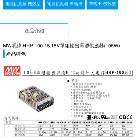
電源供應器 機殼型
電源供應器 單輸出
單輸出 機殼型
產品介紹
MW明緯 HRP-100-15 15V單組輸出電源供應器(105W)
產品特色