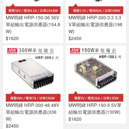
MW明緯 HRP-150-36 36V
MW明緯 HRP-300-3.3 3.3
單組輸出電源供應器(154.8
V單組輸出電源供應器(198
W)
W)
$1620
$2450
MW明緯 HRP-300-48 48V
MW明緯 HRP-150-5 5V單
單組輸出電源供應器(336
組輸出電源供應器(130W)
W)
$1620
$2450