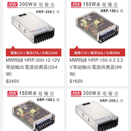
MW明緯 HRP-300-12 12V
MW明緯 HRP-150-3.3 3.3
單組輸出電源供應器(324
V單組輸出電源供應器(99
W)
W)
$2450
$1620