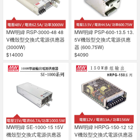
MW明緯 RSP-3000-48 48
MW明緯 PSP-600-13.5 13.
V機殼型交換式電源供應器
5V機殼型交換式電源供應
(3000W)
器 (600.75W)
$14000
$4090
MW明緯 SE-1000-15 15V
MW明緯 HRPG-150-12 12
機殼型交換式電源供應器
V機殼型交換式電源供應器