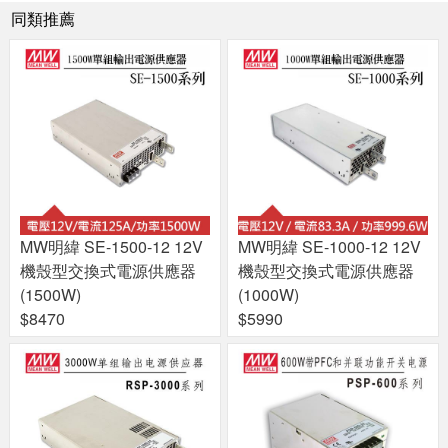
同類推薦
MW明緯 SE-1500-12 12V
MW明緯 SE-1000-12 12V
機殼型交換式電源供應器
機殼型交換式電源供應器
(1500W)
(1000W)
$8470
$5990