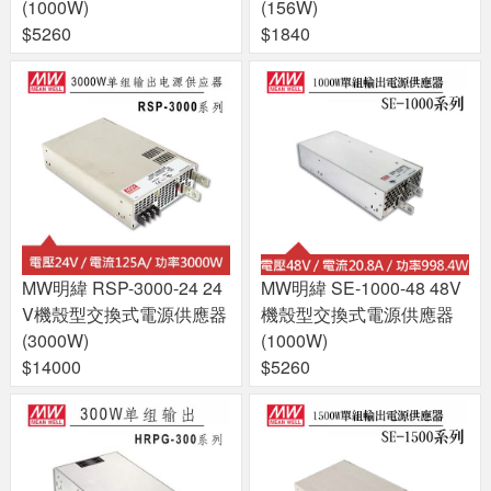
(1000W)
(156W)
$5260
$1840
MW明緯 RSP-3000-24 24
MW明緯 SE-1000-48 48V
V機殼型交換式電源供應器
機殼型交換式電源供應器
(3000W)
(1000W)
$14000
$5260