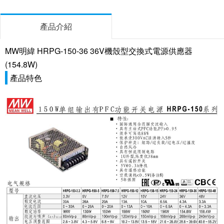
產品介紹
MW明緯 HRPG-150-36 36V機殼型交換式電源供應器
(154.8W)
產品特色