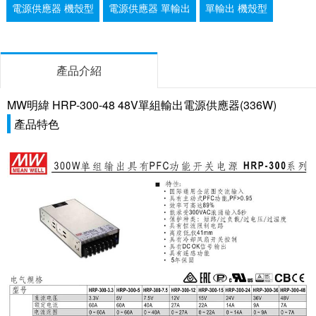
電源供應器 機殼型
電源供應器 單輸出
單輸出 機殼型
產品介紹
MW明緯 HRP-300-48 48V單組輸出電源供應器(336W)
產品特色