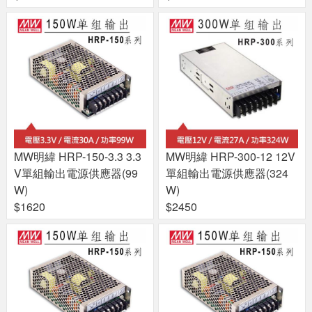
MW明緯 HRP-150-3.3 3.3
MW明緯 HRP-300-12 12V
V單組輸出電源供應器(99
單組輸出電源供應器(324
W)
W)
$1620
$2450