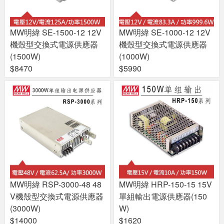
MW明緯 SE-1500-12 12V
MW明緯 SE-1000-12 12V
機殼型交換式電源供應器
機殼型交換式電源供應器
(1500W)
(1000W)
$8470
$5990
MW明緯 RSP-3000-48 48
MW明緯 HRP-150-15 15V
V機殼型交換式電源供應器
單組輸出電源供應器(150
(3000W)
W)
$14000
$1620