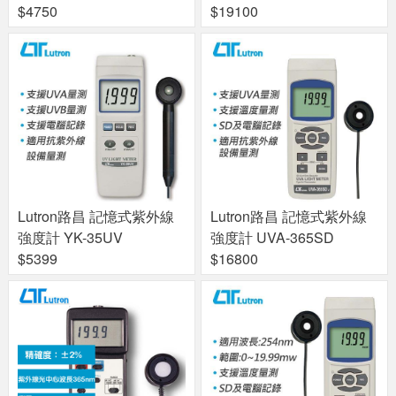
$4750
$19100
Lutron路昌 記憶式紫外線
Lutron路昌 記憶式紫外線
強度計 YK-35UV
強度計 UVA-365SD
$5399
$16800