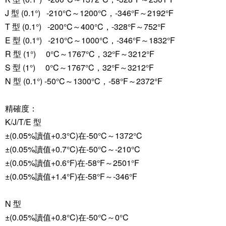
J 型 (0.1°) -210°C～1200°C，-346°F～2192°F
T 型 (0.1°) -200°C～400°C，-328°F～752°F
E 型 (0.1°) -210°C～1000°C，-346°F～1832°F
R 型 (1°) 0°C～1767°C，32°F～3212°F
S 型 (1°) 0°C～1767°C，32°F～3212°F
N 型 (0.1°) -50°C～1300°C，-58°F～2372°F
精確度：
K/J/T/E 型
±(0.05%讀值+0.3°C)在-50°C～1372°C
±(0.05%讀值+0.7°C)在-50°C～-210°C
±(0.05%讀值+0.6°F)在-58°F～2501°F
±(0.05%讀值+1.4°F)在-58°F～-346°F
N 型
±(0.05%讀值+0.8°C)在-50°C～0°C