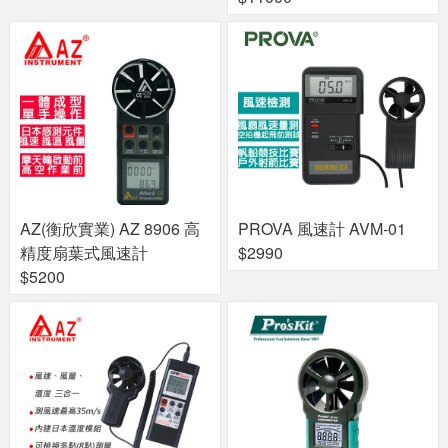
AZ(衡欣實業) AZ 8906 高
PROVA 風速計 AVM-01
精度扇葉式風速計
$2990
$5200